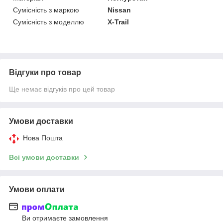
Сумісність з маркою
Nissan
Сумісність з моделлю
X-Trail
Відгуки про товар
Ще немає відгуків про цей товар
Умови доставки
Нова Пошта
Всі умови доставки
Умови оплати
Ви отримаєте замовлення