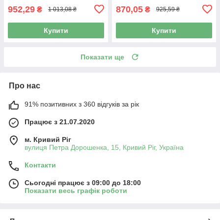
952,29
870,05
₴
₴
1 013,08 ₴
925,59 ₴
Купити
Купити
Показати ще
Про нас
91% позитивних з 360 відгуків за рік
Працює з 21.07.2020
м. Кривий Ріг
вулиця Петра Дорошенка, 15, Кривий Ріг, Україна
Контакти
Сьогодні працює з 09:00 до 18:00
Показати весь графік роботи