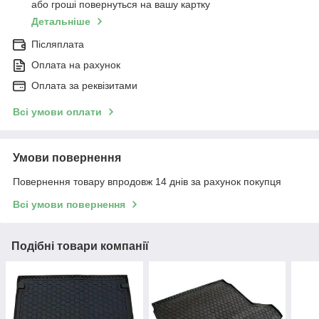
або гроші повернуться на вашу картку
Детальніше
Післяплата
Оплата на рахунок
Оплата за реквізитами
Всі умови оплати
Умови повернення
Повернення товару впродовж 14 днів за рахунок покупця
Всі умови повернення
Подібні товари компанії