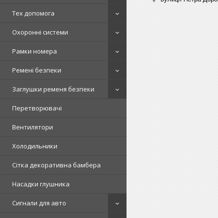
Тех допомога
Охоронні системи
Рамки номера
Ремені безпеки
Заглушки ременя безпеки
Перетворювачі
Вентилятори
Холодильники
Сітка декоративна бамбера
Насадки глушника
Сигнали для авто