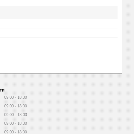
ти
09:00
18:00
09:00
18:00
09:00
18:00
09:00
18:00
09:00
18:00