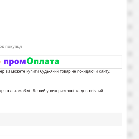
нок покупця
пер ви можете купити будь-який товар не покидаючи сайту.
ря в автомобілі. Легкий у використанні та довговічний.