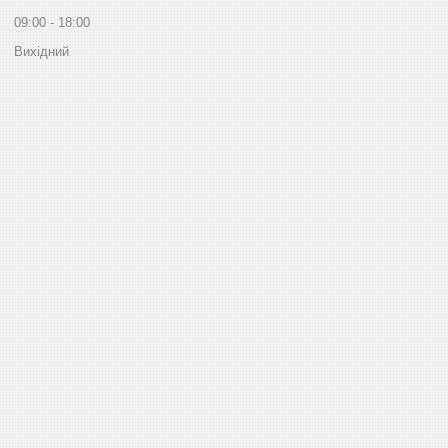
09:00
18:00
Вихідний