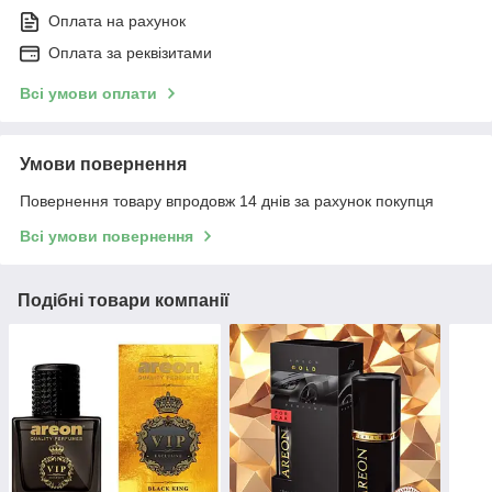
Оплата на рахунок
Оплата за реквізитами
Всі умови оплати
Умови повернення
Повернення товару впродовж 14 днів за рахунок покупця
Всі умови повернення
Подібні товари компанії