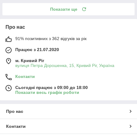
Показати ще
Про нас
91% позитивних з 362 відгуків за рік
Працює з 21.07.2020
м. Кривий Ріг
вулиця Петра Дорошенка, 15, Кривий Ріг, Україна
Контакти
Сьогодні працює з 09:00 до 18:00
Показати весь графік роботи
Про нас
Контакти