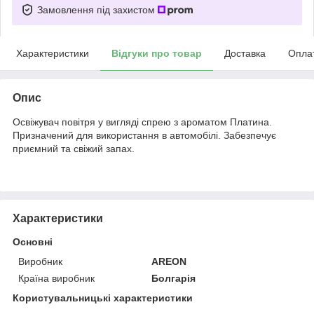
Замовлення під захистом
Характеристики
Відгуки про товар
Доставка
Опла
Опис
Освіжувач повітря у вигляді спрею з ароматом Платина.
Призначений для використання в автомобілі. Забезпечує
приємний та свіжий запах.
Характеристики
Основні
Виробник
AREON
Країна виробник
Болгарія
Користувальницькі характеристики