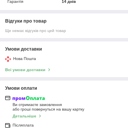
Гарантія
14 днів
Відгуки про товар
Ще немає відгуків про цей товар
Умови доставки
Нова Пошта
Всі умови доставки
Умови оплати
Ви отримаєте замовлення
або гроші повернуться на вашу картку
Детальніше
Післяплата