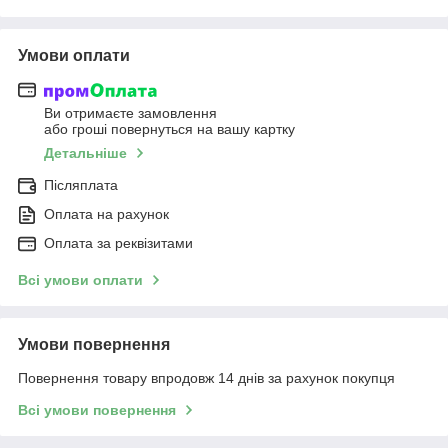
Умови оплати
Ви отримаєте замовлення
або гроші повернуться на вашу картку
Детальніше
Післяплата
Оплата на рахунок
Оплата за реквізитами
Всі умови оплати
Умови повернення
Повернення товару впродовж 14 днів за рахунок покупця
Всі умови повернення