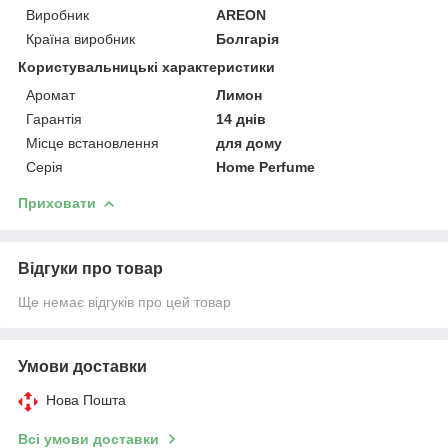
Виробник
AREON
Країна виробник
Болгарія
Користувальницькі характеристики
Аромат
Лимон
Гарантія
14 днів
Місце встановлення
для дому
Серія
Home Perfume
Приховати
Відгуки про товар
Ще немає відгуків про цей товар
Умови доставки
Нова Пошта
Всі умови доставки