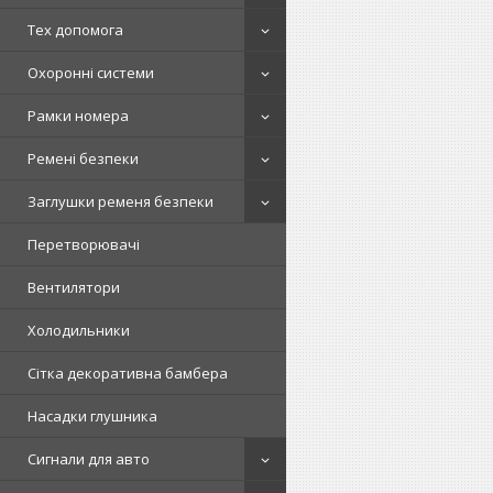
Тех допомога
Охоронні системи
Рамки номера
Ремені безпеки
Заглушки ременя безпеки
Перетворювачі
Вентилятори
Холодильники
Сітка декоративна бамбера
Насадки глушника
Сигнали для авто