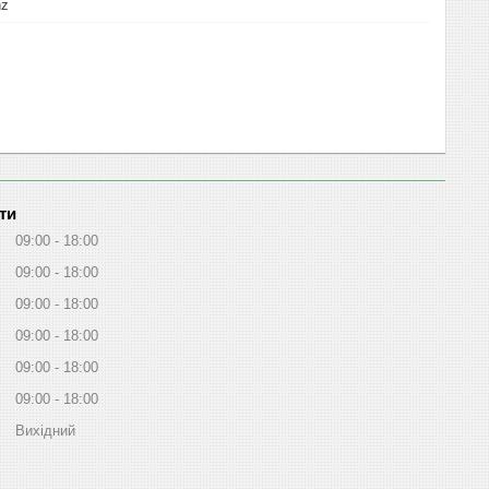
nz
ти
09:00
18:00
09:00
18:00
09:00
18:00
09:00
18:00
09:00
18:00
09:00
18:00
Вихідний