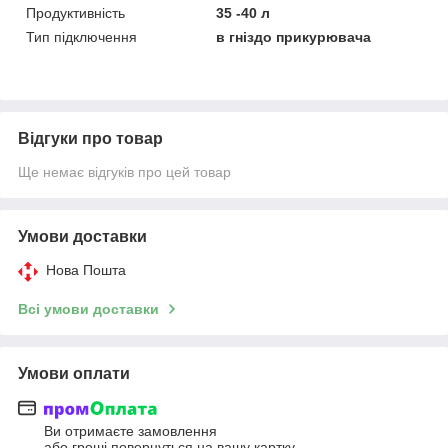
Продуктивність
35 -40 л
Тип підключення
в гніздо прикурювача
Відгуки про товар
Ще немає відгуків про цей товар
Умови доставки
Нова Пошта
Всі умови доставки
Умови оплати
Ви отримаєте замовлення
або гроші повернуться на вашу картку