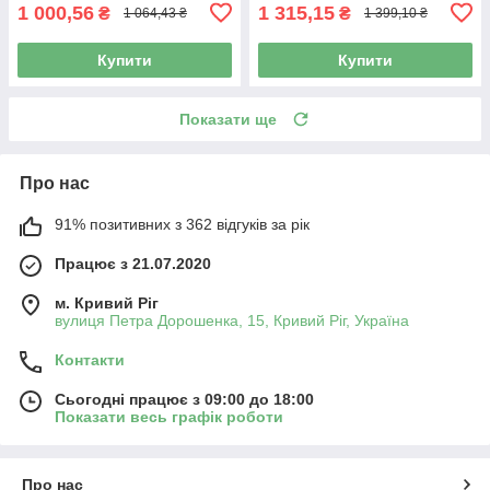
1 000,56
1 315,15
₴
₴
1 064,43 ₴
1 399,10 ₴
Купити
Купити
Показати ще
Про нас
91% позитивних з 362 відгуків за рік
Працює з 21.07.2020
м. Кривий Ріг
вулиця Петра Дорошенка, 15, Кривий Ріг, Україна
Контакти
Сьогодні працює з 09:00 до 18:00
Показати весь графік роботи
Про нас