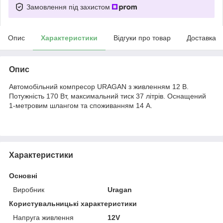
Замовлення під захистом
Опис
Характеристики
Відгуки про товар
Доставка
Опис
Автомобільний компресор URAGAN з живленням 12 В.
Потужність 170 Вт, максимальний тиск 37 літрів. Оснащений
1-метровим шлангом та споживанням 14 А.
Характеристики
Основні
Виробник
Uragan
Користувальницькі характеристики
Напруга живлення
12V