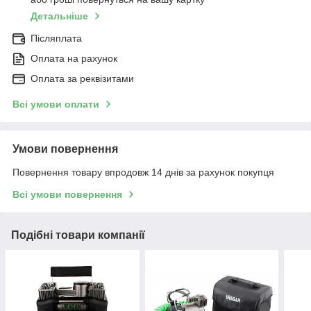
Детальніше
Післяплата
Оплата на рахунок
Оплата за реквізитами
Всі умови оплати
Умови повернення
Повернення товару впродовж 14 днів за рахунок покупця
Всі умови повернення
Подібні товари компанії