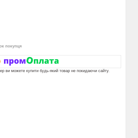
нок покупця
пер ви можете купити будь-який товар не покидаючи сайту.