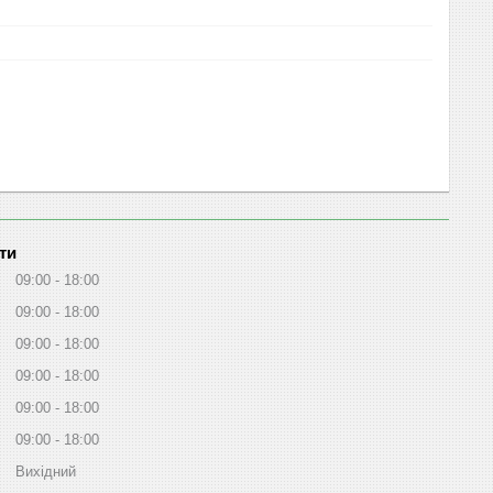
ти
09:00
18:00
09:00
18:00
09:00
18:00
09:00
18:00
09:00
18:00
09:00
18:00
Вихідний