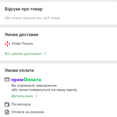
Відгуки про товар
Ще немає відгуків про цей товар
Умови доставки
Нова Пошта
Всі умови доставки
Умови оплати
Ви отримаєте замовлення
або гроші повернуться на вашу картку
Детальніше
Післяплата
Оплата на рахунок