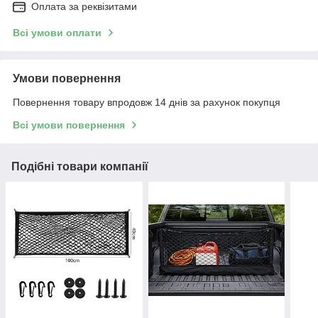
Оплата за реквізитами
Всі умови оплати
Умови повернення
Повернення товару впродовж 14 днів за рахунок покупця
Всі умови повернення
Подібні товари компанії