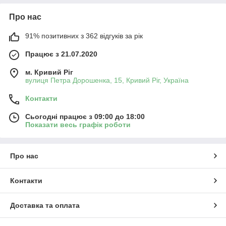
Про нас
91% позитивних з 362 відгуків за рік
Працює з 21.07.2020
м. Кривий Ріг
вулиця Петра Дорошенка, 15, Кривий Ріг, Україна
Контакти
Сьогодні працює з 09:00 до 18:00
Показати весь графік роботи
Про нас
Контакти
Доставка та оплата