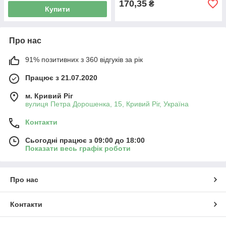
170,35
₴
Купити
Про нас
91% позитивних з 360 відгуків за рік
Працює з 21.07.2020
м. Кривий Ріг
вулиця Петра Дорошенка, 15, Кривий Ріг, Україна
Контакти
Сьогодні працює з 09:00 до 18:00
Показати весь графік роботи
Про нас
Контакти