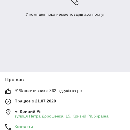
У компанії поки немає товарів або послуг
Про нас
91% позитивних з 362 відгуків за рік
Працює з 21.07.2020
м. Кривий Ріг
вулиця Петра Дорошенка, 15, Кривий Ріг, Україна
Контакти