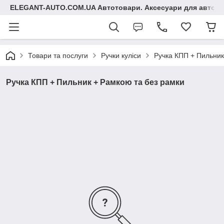
ELEGANT-AUTO.COM.UA Автотовари. Аксесуари для авто
Товари та послуги
Ручки куліси
Ручка КПП + Пильник
Ручка КПП + Пильник + Рамкою та без рамки