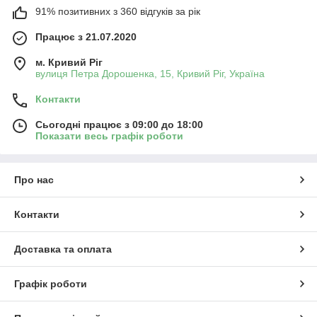
91% позитивних з 360 відгуків за рік
Працює з 21.07.2020
м. Кривий Ріг
вулиця Петра Дорошенка, 15, Кривий Ріг, Україна
Контакти
Сьогодні працює з 09:00 до 18:00
Показати весь графік роботи
Про нас
Контакти
Доставка та оплата
Графік роботи