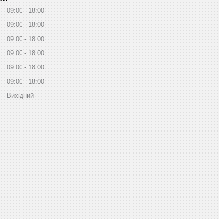
09:00
18:00
09:00
18:00
09:00
18:00
09:00
18:00
09:00
18:00
09:00
18:00
Вихідний