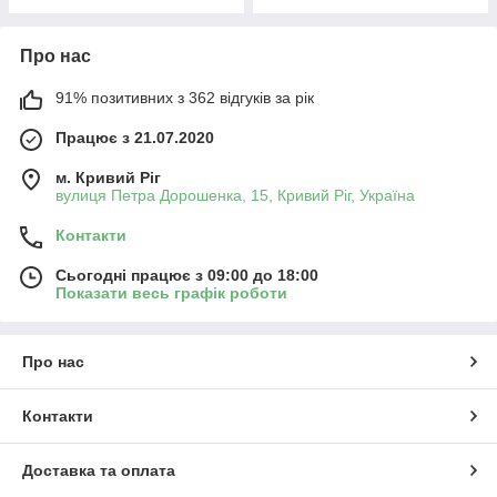
Про нас
91% позитивних з 362 відгуків за рік
Працює з 21.07.2020
м. Кривий Ріг
вулиця Петра Дорошенка, 15, Кривий Ріг, Україна
Контакти
Сьогодні працює з 09:00 до 18:00
Показати весь графік роботи
Про нас
Контакти
Доставка та оплата