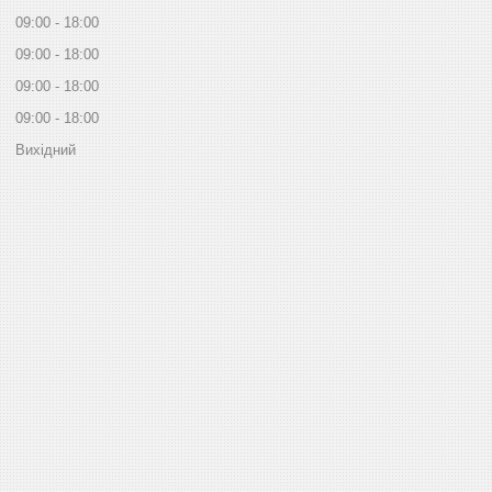
09:00
18:00
09:00
18:00
09:00
18:00
09:00
18:00
Вихідний