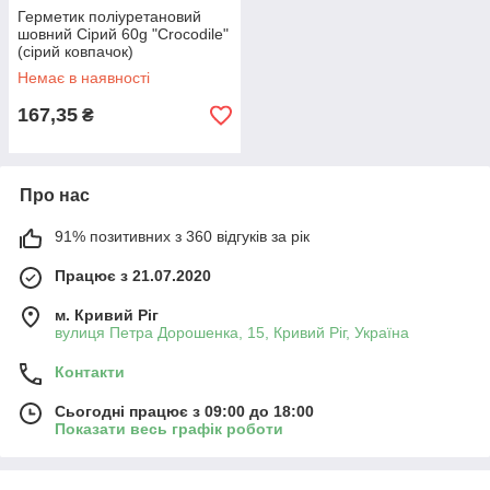
Герметик поліуретановий
шовний Сірий 60g "Crocodile"
(сірий ковпачок)
Немає в наявності
167,35
₴
Про нас
91% позитивних з 360 відгуків за рік
Працює з 21.07.2020
м. Кривий Ріг
вулиця Петра Дорошенка, 15, Кривий Ріг, Україна
Контакти
Сьогодні працює з 09:00 до 18:00
Показати весь графік роботи