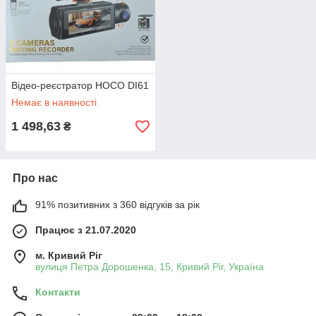
Відео-реєстратор HOCO DI61
Немає в наявності
1 498,63
₴
Про нас
91% позитивних з 360 відгуків за рік
Працює з 21.07.2020
м. Кривий Ріг
вулиця Петра Дорошенка, 15, Кривий Ріг, Україна
Контакти