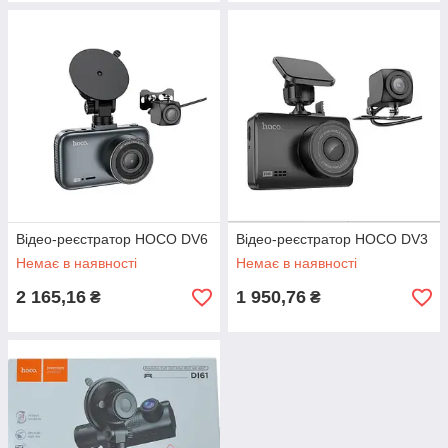
Відео-реєстратор HOCO DV6
Відео-реєстратор HOCO DV3
Немає в наявності
Немає в наявності
2 165,16
1 950,76
₴
₴